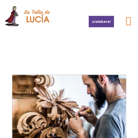
¡Colabora!
Por la investigación del cáncer infantil