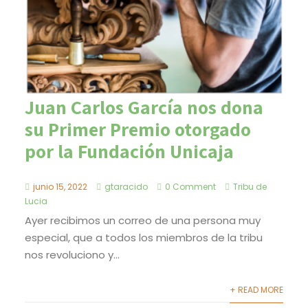
Juan Carlos García nos dona
su Primer Premio otorgado
por la Fundación Unicaja
junio 15, 2022
gtaracido
0 Comment
Tribu de
Lucia
Ayer recibimos un correo de una persona muy
especial, que a todos los miembros de la tribu
nos revoluciono y...
+ READ MORE