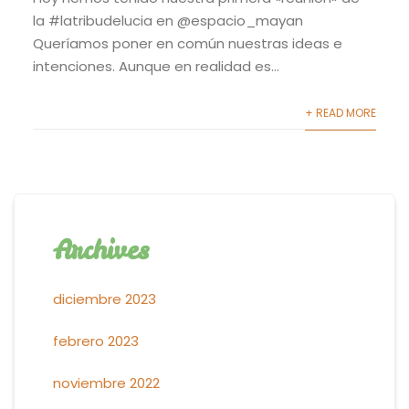
la #latribudelucia en @espacio_mayan
Queríamos poner en común nuestras ideas e
intenciones. Aunque en realidad es...
+ READ MORE
Archives
diciembre 2023
febrero 2023
noviembre 2022