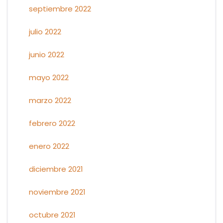
septiembre 2022
julio 2022
junio 2022
mayo 2022
marzo 2022
febrero 2022
enero 2022
diciembre 2021
noviembre 2021
octubre 2021