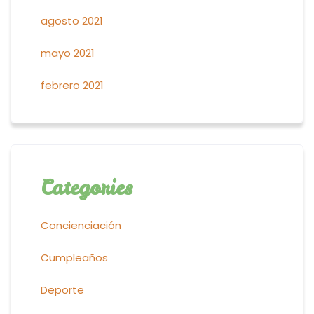
agosto 2021
mayo 2021
febrero 2021
Categories
Concienciación
Cumpleaños
Deporte