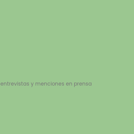
s entrevistas y menciones en prensa