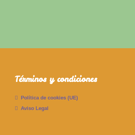
Términos y condiciones
Política de cookies (UE)
Aviso Legal