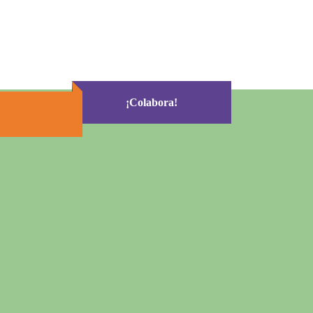
¡Colabora!