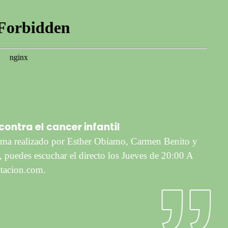
contra el cancer infantil
ma realizado por Esther Obiamo, Carmen Benito y
puedes escuchar el directo los Jueves de 20:00 A
acion.com.