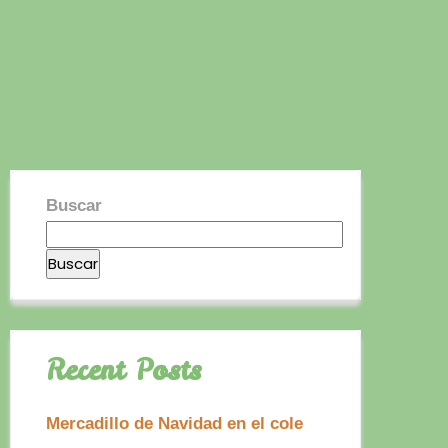
Buscar
Buscar
Recent Posts
Mercadillo de Navidad en el cole