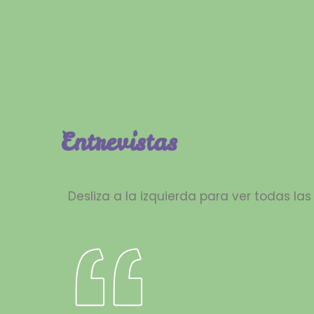
Entrevistas
Desliza a la izquierda para ver todas la