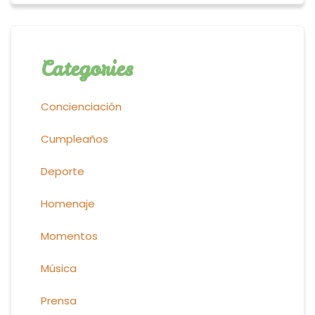
Categories
Concienciación
Cumpleaños
Deporte
Homenaje
Momentos
Música
Prensa