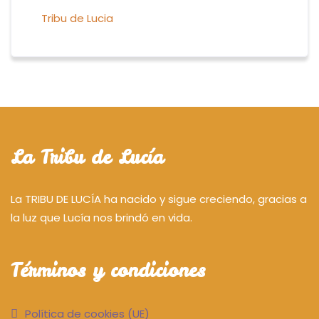
Tribu de Lucia
La Tribu de Lucía
La TRIBU DE LUCÍA ha nacido y sigue creciendo, gracias a
la luz que Lucía nos brindó en vida.
Términos y condiciones
Política de cookies (UE)