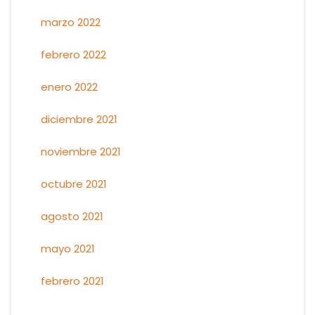
marzo 2022
febrero 2022
enero 2022
diciembre 2021
noviembre 2021
octubre 2021
agosto 2021
mayo 2021
febrero 2021