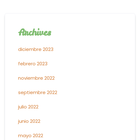
Archives
diciembre 2023
febrero 2023
noviembre 2022
septiembre 2022
julio 2022
junio 2022
mayo 2022