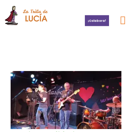
¡Colabora!
Por la investigación del cáncer infantil