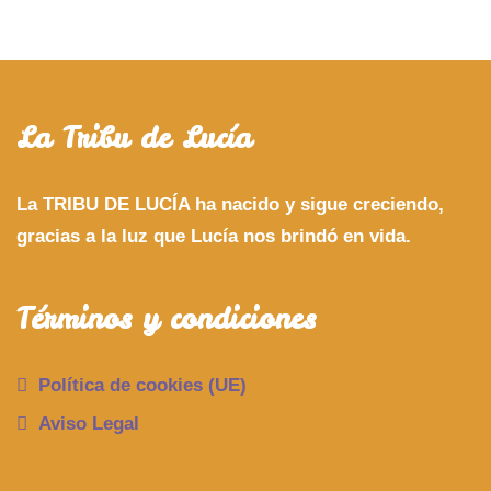
La Tribu de Lucía
La TRIBU DE LUCÍA ha nacido y sigue creciendo,
gracias a la luz que Lucía nos brindó en vida.
Términos y condiciones
Política de cookies (UE)
Aviso Legal