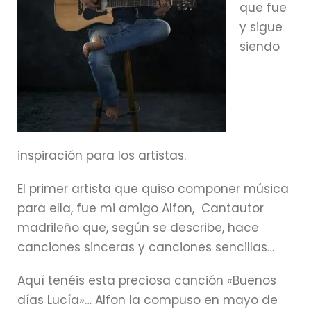
que fue
y sigue
siendo
inspiración para los artistas.
El primer artista que quiso componer música
para ella, fue mi amigo Alfon, Cantautor
madrileño que, según se describe, hace
canciones sinceras y canciones sencillas…
Aquí tenéis esta preciosa canción «Buenos
días Lucía»… Alfon la compuso en mayo de