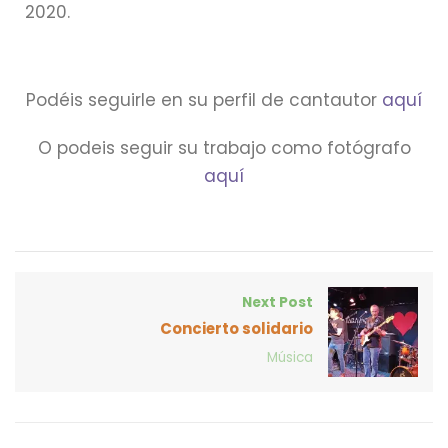
2020.
Podéis seguirle en su perfil de cantautor
aquí
O podeis seguir su trabajo como fotógrafo
aquí
Next Post
Concierto solidario
Música