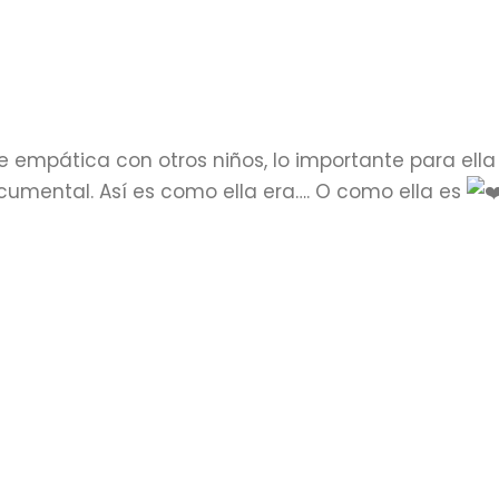
 empática con otros niños, lo importante para ella
ocumental. Así es como ella era…. O como ella es