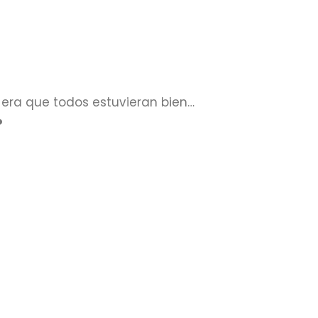
 era que todos estuvieran bien…