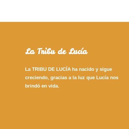
La Tribu de Lucía
La TRIBU DE LUCÍA ha nacido y sigue
creciendo, gracias a la luz que Lucía nos
brindó en vida.