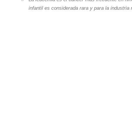
infantil es considerada rara y para la industria