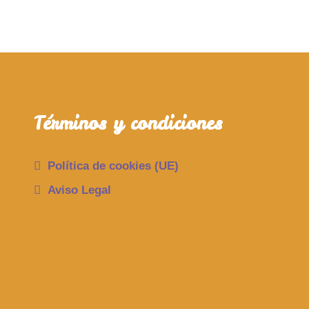
Términos y condiciones
Política de cookies (UE)
Aviso Legal