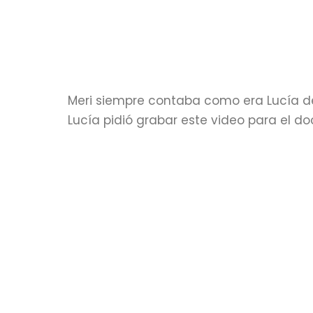
Meri siempre contaba como era Lucía de
Lucía pidió grabar este video para el d