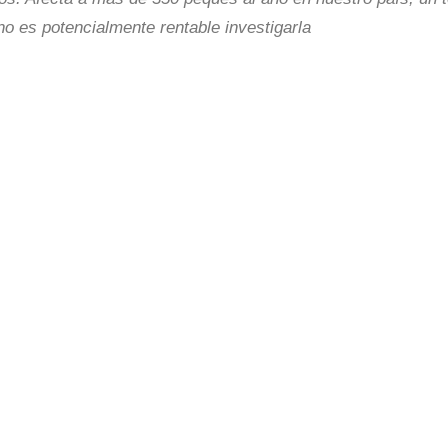
 no es potencialmente rentable investigarla