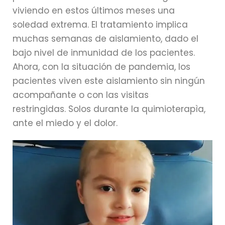
viviendo en estos últimos meses una
soledad extrema. El tratamiento implica
muchas semanas de aislamiento, dado el
bajo nivel de inmunidad de los pacientes.
Ahora, con la situación de pandemia, los
pacientes viven este aislamiento sin ningún
acompañante o con las visitas
restringidas. Solos durante la quimioterapìa,
ante el miedo y el dolor.