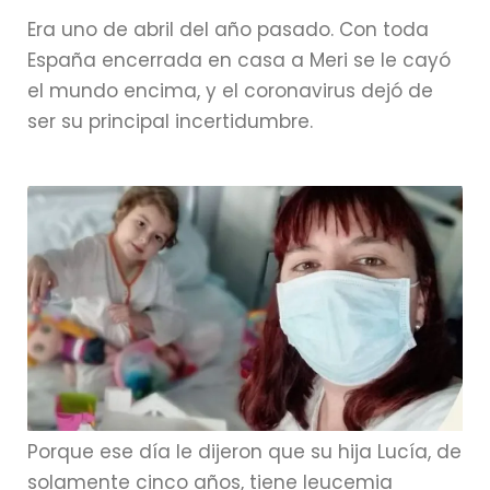
Era uno de abril del año pasado. Con toda
España encerrada en casa a Meri se le cayó
el mundo encima, y el coronavirus dejó de
ser su principal incertidumbre.
Porque ese día le dijeron que su hija Lucía, de
solamente cinco años, tiene leucemia