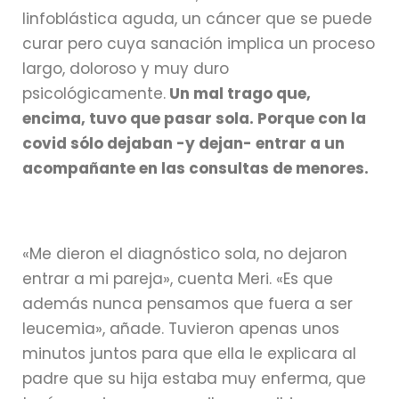
linfoblástica aguda, un cáncer que se puede
curar pero cuya sanación implica un proceso
largo, doloroso y muy duro
psicológicamente.
Un mal trago que,
encima, tuvo que pasar sola. Porque con la
covid sólo dejaban -y dejan- entrar a un
acompañante en las consultas de menores.
«Me dieron el diagnóstico sola, no dejaron
entrar a mi pareja», cuenta Meri. «Es que
además nunca pensamos que fuera a ser
leucemia», añade. Tuvieron apenas unos
minutos juntos para que ella le explicara al
padre que su hija estaba muy enferma, que