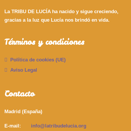
La TRIBU DE LUCÍA ha nacido y sigue creciendo,
gracias a la luz que Lucía nos brindó en vida.
Términos y condiciones
Política de cookies (UE)
Aviso Legal
Contacto
Madrid (España)
E-mail:
info@latribudelucia.org