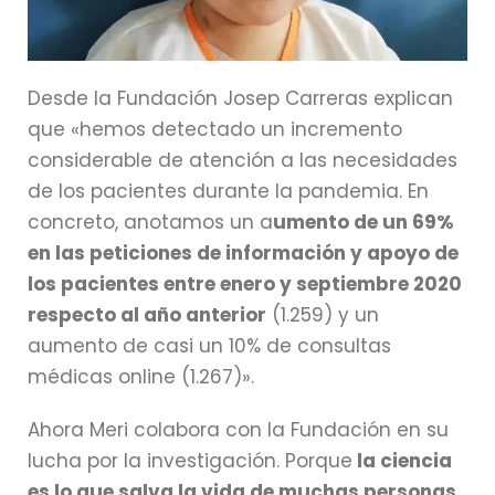
Desde la Fundación Josep Carreras explican
que «hemos detectado un incremento
considerable de atención a las necesidades
de los pacientes durante la pandemia. En
concreto, anotamos un a
umento de un 69%
en las peticiones de información y apoyo de
los pacientes entre enero y septiembre 2020
respecto al año anterior
(1.259) y un
aumento de casi un 10% de consultas
médicas online (1.267)».
Ahora Meri colabora con la Fundación en su
lucha por la investigación. Porque
la ciencia
es lo que salva la vida de muchas personas