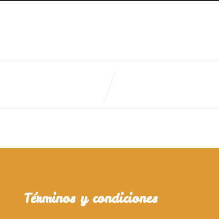
Términos y condiciones