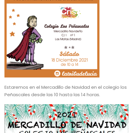
Estaremos en el Mercadillo de Navidad en el colegio los
Peñascales desde las 10 hasta las 14 horas.