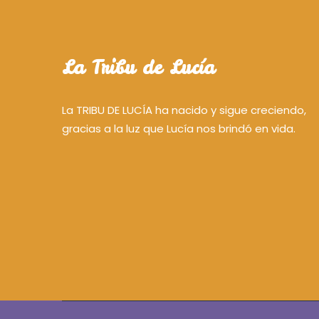
La Tribu de Lucía
La TRIBU DE LUCÍA ha nacido y sigue creciendo,
gracias a la luz que Lucía nos brindó en vida.