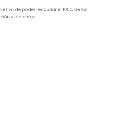
bjetivo de poder recaudar el 100% de los
ación y descarga.