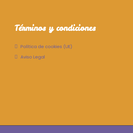
Términos y condiciones
Política de cookies (UE)
Aviso Legal