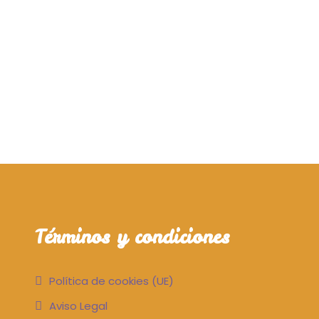
Términos y condiciones
Política de cookies (UE)
Aviso Legal