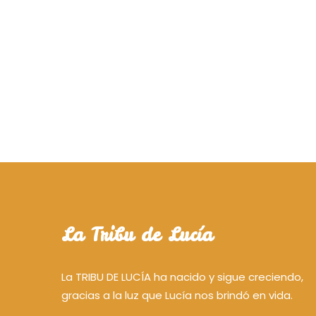
La Tribu de Lucía
La TRIBU DE LUCÍA ha nacido y sigue creciendo,
gracias a la luz que Lucía nos brindó en vida.