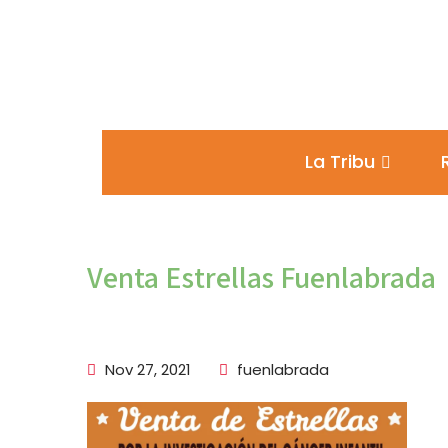
La Tribu
Venta Estrellas Fuenlabrada
Nov 27, 2021
fuenlabrada