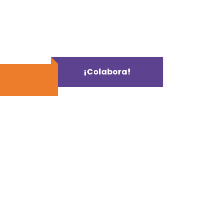
¡Colabora!