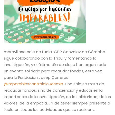
maravilloso cole de Lucía CEIP Gonzalez de Córdoba
sigue colaborando con la Tribu, y fomentando la
investigación, y el último día de clase han organizado
un evento solidario para recaudar fondos, esta vez
para la Fundación Josep Carreras
@imparablescontralaleucemia
Y no solo se trata de
recaudar fondos, sino de concienciar y educar en la
importancia de la investigación, de la solidaridad, de los
valores, de la empatía…. Y de tener siempre presente a
Lucía en todas las actividades que se realicen….